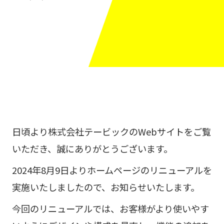
日頃より株式会社テービックのWebサイトをご覧
いただき、誠にありがとうございます。
2024年8月9日よりホームページのリニューアルを
実施いたしましたので、お知らせいたします。
今回のリニューアルでは、お客様がより使いやす