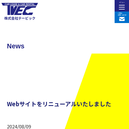
メニュー
ご予約
お問い合わせ
株式会社テービック
News
Webサイトをリニューアルいたしました
2024/08/09