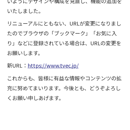
いようにデザインや構成を見直し、機能の追加を
いたしました。
リニューアルにともない、URLが変更になりまし
たのでブラウザの「ブックマーク」「お気に入
り」などに登録されている場合は、URLの変更を
お願いします。
新URL：
https://www.tvec.jp/
これからも、皆様に有益な情報やコンテンツの拡
充に努めてまいります。今後とも、どうぞよろし
くお願い申しあげます。